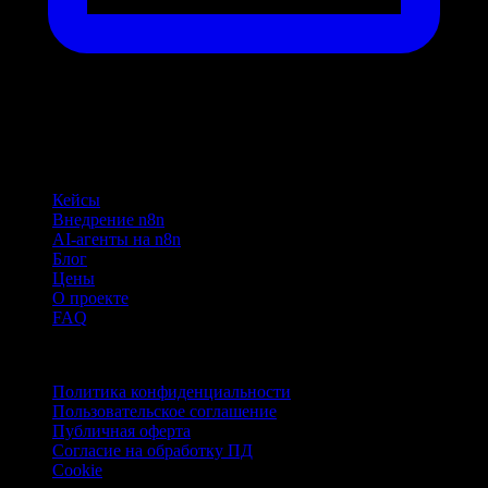
Навигация
Кейсы
Внедрение n8n
AI-агенты на n8n
Блог
Цены
О проекте
FAQ
Документы
Политика конфиденциальности
Пользовательское соглашение
Публичная оферта
Согласие на обработку ПД
Cookie